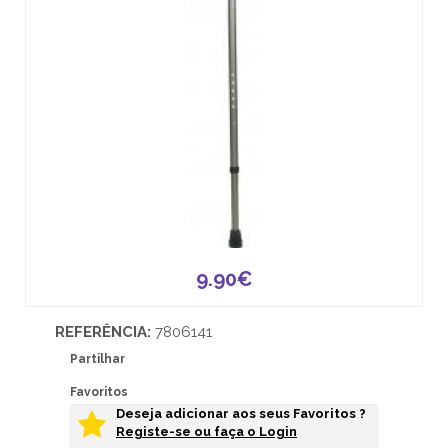
9.90€
REFERÊNCIA:
7806141
Partilhar
Favoritos
Deseja adicionar aos seus Favoritos ?
Registe-se ou faça o Login