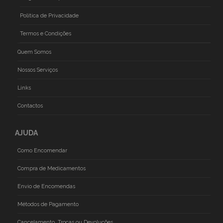
Politica de Privacidade
Termos e Condições
Quem Somos
Nossos Serviços
Links
Contactos
AJUDA
Como Encomendar
Compra de Medicamentos
Envio de Encomendas
Métodos de Pagamento
Cancelamento, Trocas ou Devoluções