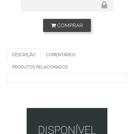
COMPRAR
DESCRIÇÃO
COMENTÁRIOS
PRODUTOS RELACIONADOS