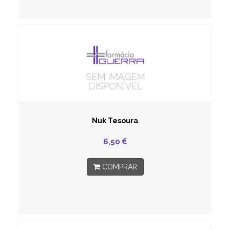
Nuk Tesoura
6,50
COMPRAR