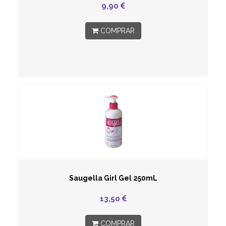
9,90
COMPRAR
Saugella Girl Gel 250mL
13,50
COMPRAR