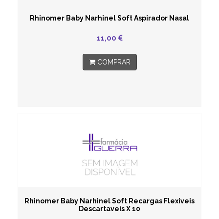
Rhinomer Baby Narhinel Soft Aspirador Nasal
11,00
COMPRAR
Rhinomer Baby Narhinel Soft Recargas Flexiveis
Descartaveis X 10