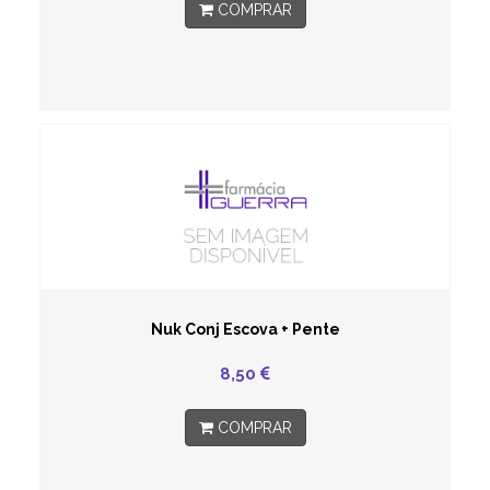
COMPRAR
Nuk Conj Escova + Pente
8,50
COMPRAR