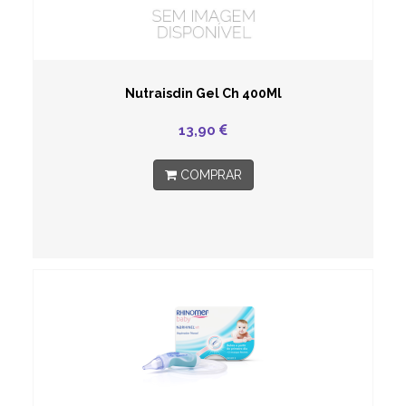
Nutraisdin Gel Ch 400Ml
13,90
COMPRAR