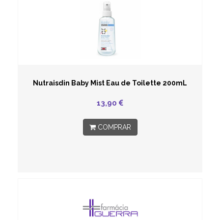
Nutraisdin Baby Mist Eau de Toilette 200mL
13,90
COMPRAR