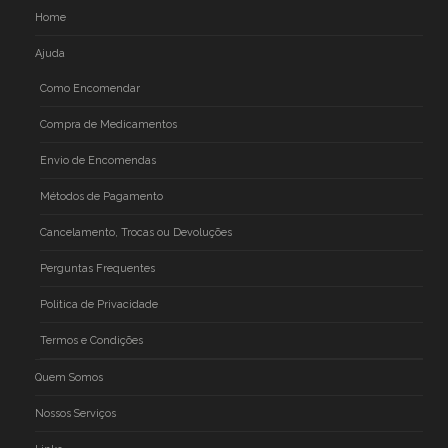
Home
Ajuda
Como Encomendar
Compra de Medicamentos
Envio de Encomendas
Métodos de Pagamento
Cancelamento, Trocas ou Devoluções
Perguntas Frequentes
Politica de Privacidade
Termos e Condições
Quem Somos
Nossos Serviços