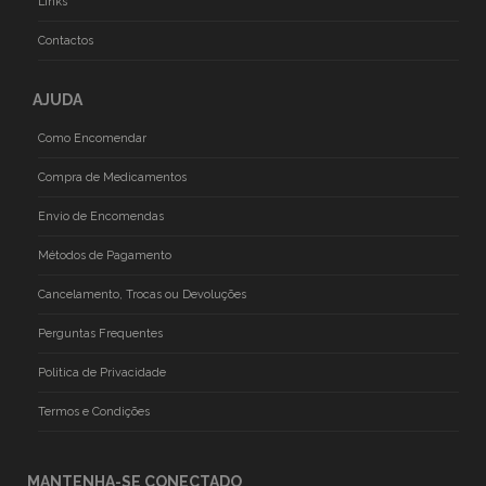
Links
Contactos
AJUDA
Como Encomendar
Compra de Medicamentos
Envio de Encomendas
Métodos de Pagamento
Cancelamento, Trocas ou Devoluções
Perguntas Frequentes
Politica de Privacidade
Termos e Condições
MANTENHA-SE CONECTADO