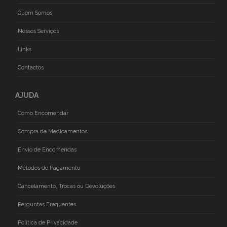
Quem Somos
Nossos Serviços
Links
Contactos
AJUDA
Como Encomendar
Compra de Medicamentos
Envio de Encomendas
Métodos de Pagamento
Cancelamento, Trocas ou Devoluções
Perguntas Frequentes
Politica de Privacidade