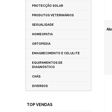
PROTECÇÃO SOLAR
PRODUTOS VETERINÁRIOS
SEXUALIDADE
Ab
HOMEOPATIA
ORTOPEDIA
EMAGRECIMENTO E CELULITE
EQUIPAMENTOS DE
DIAGNÓSTICO
CHÁS
DIVERSOS
TOP VENDAS