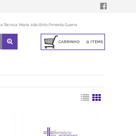
ra Técnica: Maria João Brito Pimenta Guerra
0
CARRINHO
ITEMS