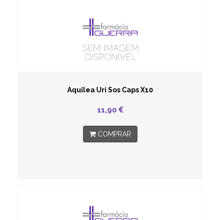
Aquilea Uri Sos Caps X10
11,90
COMPRAR