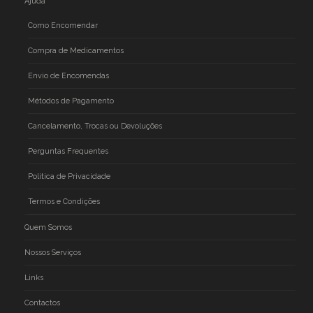
Ajuda
Como Encomendar
Compra de Medicamentos
Envio de Encomendas
Métodos de Pagamento
Cancelamento, Trocas ou Devoluções
Perguntas Frequentes
Politica de Privacidade
Termos e Condições
Quem Somos
Nossos Serviços
Links
Contactos