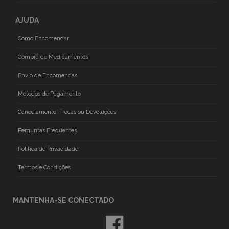
AJUDA
Como Encomendar
Compra de Medicamentos
Envio de Encomendas
Métodos de Pagamento
Cancelamento, Trocas ou Devoluções
Perguntas Frequentes
Politica de Privacidade
Termos e Condições
MANTENHA-SE CONECTADO