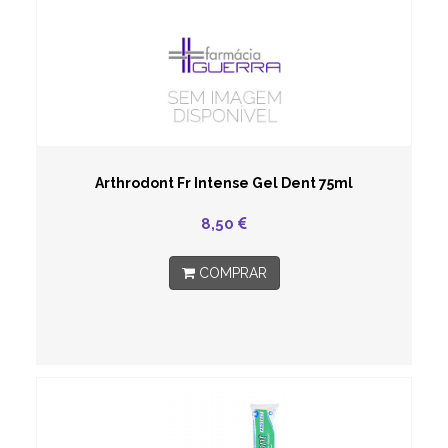
Arthrodont Fr Intense Gel Dent 75ml
8,50
COMPRAR