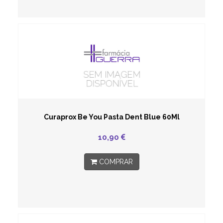
Curaprox Be You Pasta Dent Blue 60Ml
10,90
COMPRAR