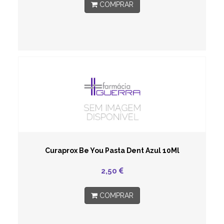
COMPRAR
Curaprox Be You Pasta Dent Azul 10Ml
2,50
COMPRAR