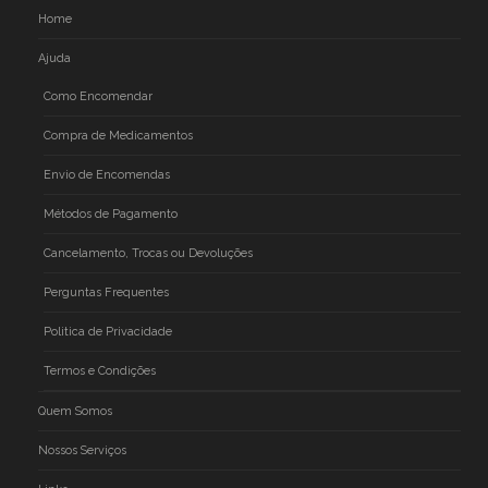
Home
Ajuda
Como Encomendar
Compra de Medicamentos
Envio de Encomendas
Métodos de Pagamento
Cancelamento, Trocas ou Devoluções
Perguntas Frequentes
Politica de Privacidade
Termos e Condições
Quem Somos
Nossos Serviços