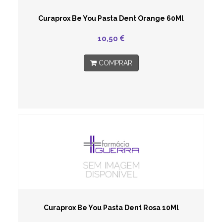
Curaprox Be You Pasta Dent Orange 60Ml
10,50
COMPRAR
Curaprox Be You Pasta Dent Rosa 10Ml