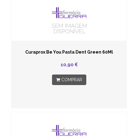
Curaprox Be You Pasta Dent Green 60Ml
10,90
COMPRAR