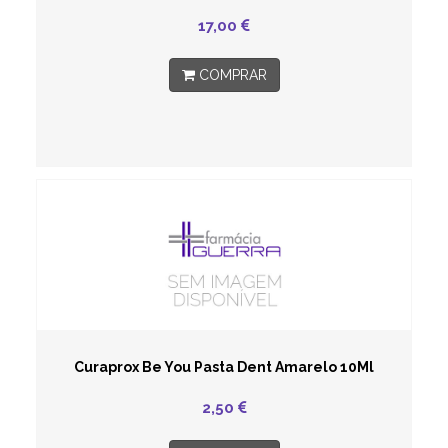
17,00
COMPRAR
Curaprox Be You Pasta Dent Amarelo 10Ml
2,50