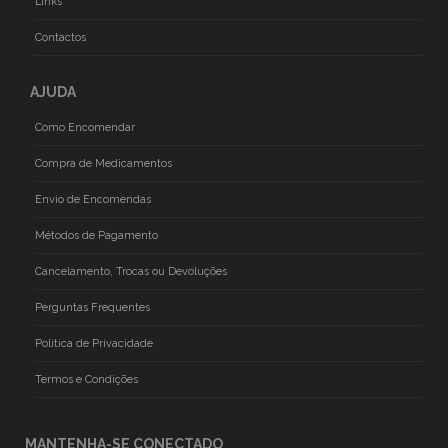
Links
Contactos
AJUDA
Como Encomendar
Compra de Medicamentos
Envio de Encomendas
Métodos de Pagamento
Cancelamento, Trocas ou Devoluções
Perguntas Frequentes
Politica de Privacidade
Termos e Condições
MANTENHA-SE CONECTADO