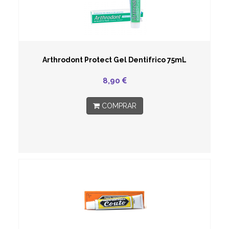
Arthrodont Protect Gel Dentifrico 75mL
8,90
COMPRAR