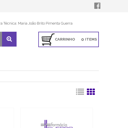
ra Técnica: Maria João Brito Pimenta Guerra
0
CARRINHO
ITEMS