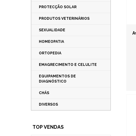
PROTECÇÃO SOLAR
PRODUTOS VETERINÁRIOS
SEXUALIDADE
A
HOMEOPATIA
ORTOPEDIA
EMAGRECIMENTO E CELULITE
EQUIPAMENTOS DE
DIAGNÓSTICO
CHÁS
DIVERSOS
TOP VENDAS