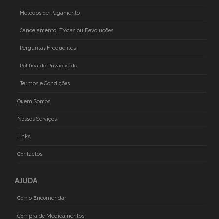
Métodos de Pagamento
Cancelamento, Trocas ou Devoluções
Perguntas Frequentes
Politica de Privacidade
Termos e Condições
Quem Somos
Nossos Serviços
Links
Contactos
AJUDA
Como Encomendar
Compra de Medicamentos