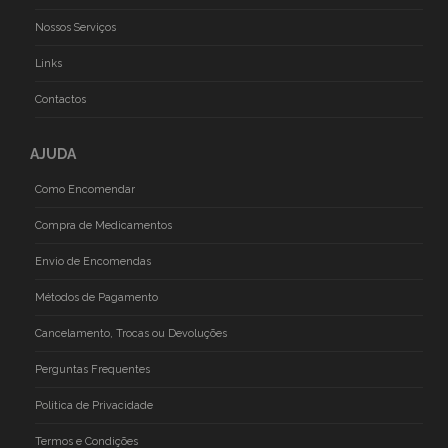
Nossos Serviços
Links
Contactos
AJUDA
Como Encomendar
Compra de Medicamentos
Envio de Encomendas
Métodos de Pagamento
Cancelamento, Trocas ou Devoluções
Perguntas Frequentes
Politica de Privacidade
Termos e Condições