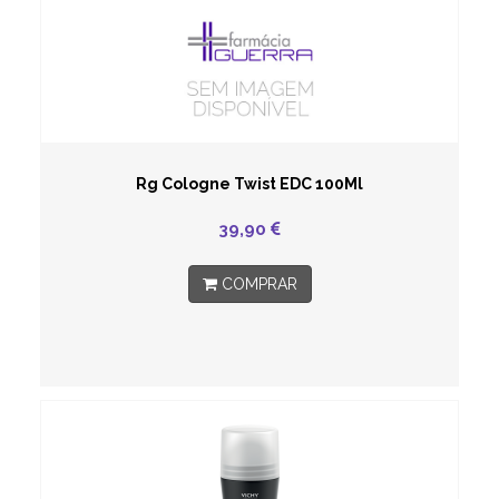
Rg Cologne Twist EDC 100Ml
39,90
COMPRAR