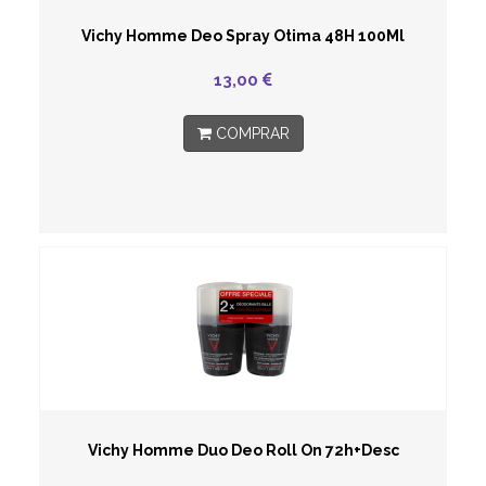
Vichy Homme Deo Spray Otima 48H 100Ml
13,00
COMPRAR
Vichy Homme Duo Deo Roll On 72h+Desc