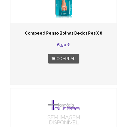
Compeed Penso Bolhas Dedos Pes X 8
6,50
COMPRAR