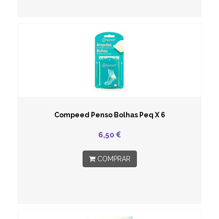
Compeed Penso Bolhas Peq X 6
6,50
COMPRAR