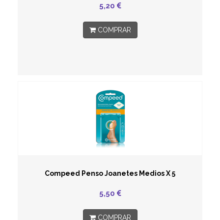
5,20
COMPRAR
Compeed Penso Joanetes Medios X 5
5,50
COMPRAR