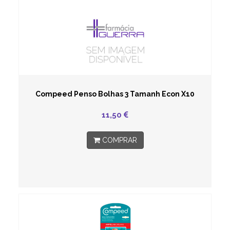
Compeed Penso Bolhas 3 Tamanh Econ X10
11,50
COMPRAR