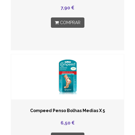
7,90
COMPRAR
Compeed Penso Bolhas Medias X 5
6,50