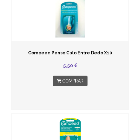
Compeed Penso Calo Entre Dedo X10
5,50
COMPRAR