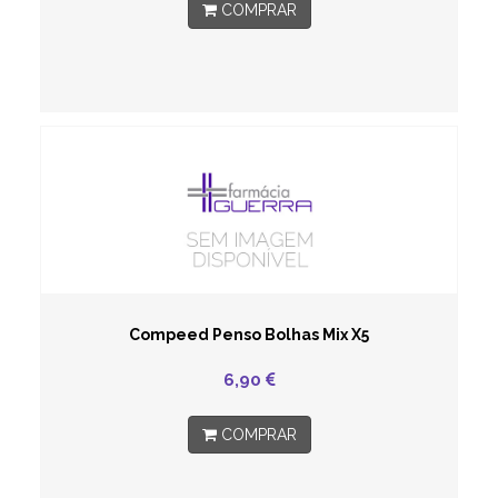
COMPRAR
Compeed Penso Bolhas Mix X5
6,90
COMPRAR