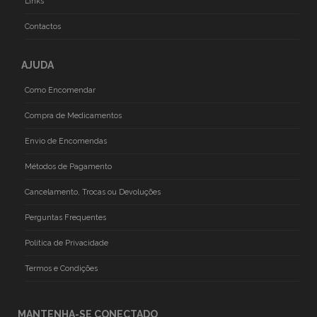
Links
Contactos
AJUDA
Como Encomendar
Compra de Medicamentos
Envio de Encomendas
Métodos de Pagamento
Cancelamento, Trocas ou Devoluções
Perguntas Frequentes
Politica de Privacidade
Termos e Condições
MANTENHA-SE CONECTADO