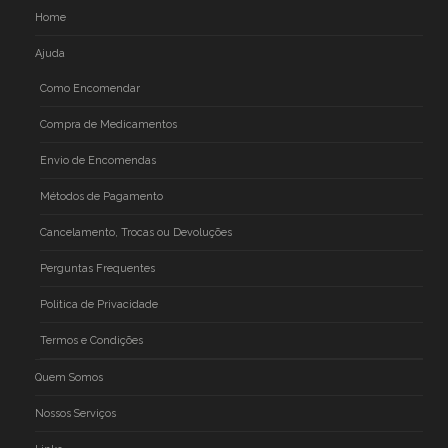
Home
Ajuda
Como Encomendar
Compra de Medicamentos
Envio de Encomendas
Métodos de Pagamento
Cancelamento, Trocas ou Devoluções
Perguntas Frequentes
Politica de Privacidade
Termos e Condições
Quem Somos
Nossos Serviços