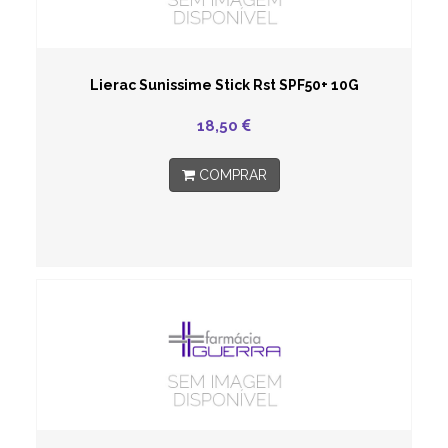
Lierac Sunissime Stick Rst SPF50+ 10G
18,50
COMPRAR