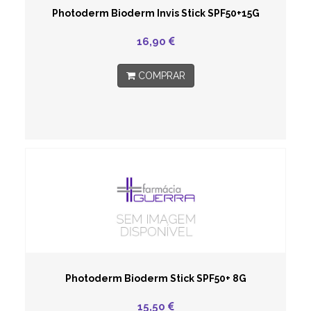
Photoderm Bioderm Invis Stick SPF50+15G
16,90
COMPRAR
Photoderm Bioderm Stick SPF50+ 8G
15,50