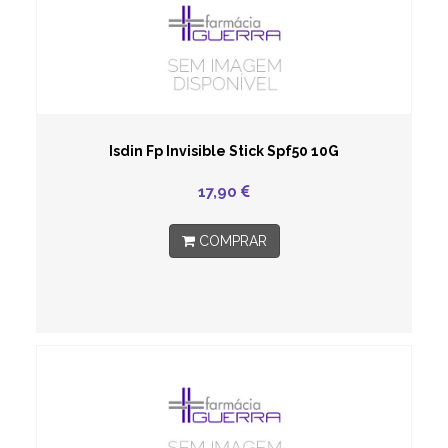
Isdin Fp Invisible Stick Spf50 10G
17,90
COMPRAR