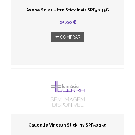
Avene Solar Ultra Stick Invis SPF50 45G
25,90
COMPRAR
Caudalie Vinosun Stick Inv SPF50 15g