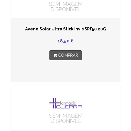
Avene Solar Ultra Stick Invis SPF50 20G
18,50
COMPRAR