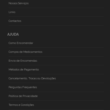
Nossos Serviços
Links
Contactos
AJUDA
Como Encomendar
Compra de Medicamentos
Envio de Encomendas
Métodos de Pagamento
Cancelamento, Trocas ou Devoluções
Perguntas Frequentes
Politica de Privacidade
Termos e Condições