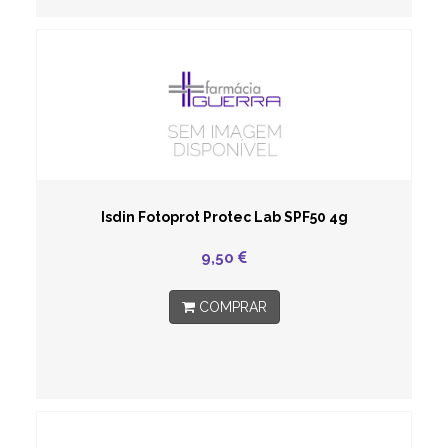
Isdin Fotoprot Protec Lab SPF50 4g
9,50
COMPRAR