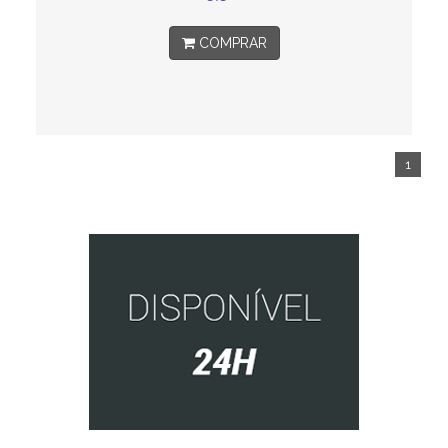
COMPRAR
1