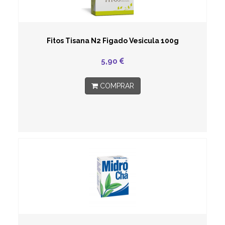
Fitos Tisana N2 Figado Vesicula 100g
5,90
COMPRAR