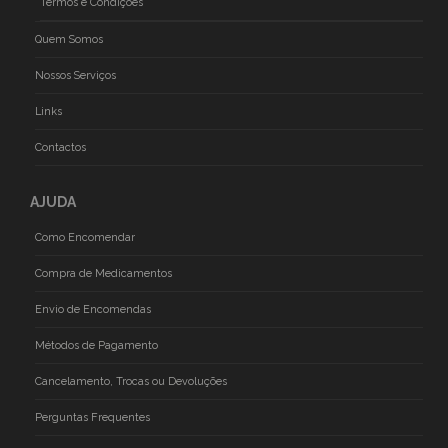
Termos e Condições
Quem Somos
Nossos Serviços
Links
Contactos
AJUDA
Como Encomendar
Compra de Medicamentos
Envio de Encomendas
Métodos de Pagamento
Cancelamento, Trocas ou Devoluções
Perguntas Frequentes