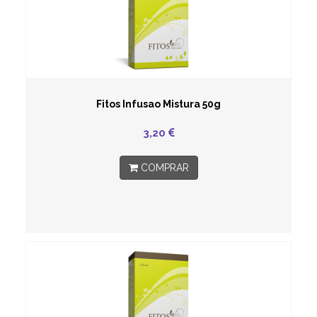
Fitos Infusao Mistura 50g
3,20
COMPRAR