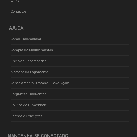
Links
Contactos
AJUDA
Como Encomendar
Compra de Medicamentos
Envio de Encomendas
Métodos de Pagamento
Cancelamento, Trocas ou Devoluções
Perguntas Frequentes
Politica de Privacidade
Termos e Condições
MANTENHA-SE CONECTADO