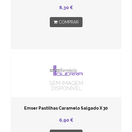
8,30
COMPRAR
Emser Pastilhas Caramelo Salgado X 30
6,90