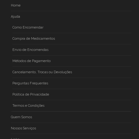
Home
Ajuda
Como Encomendar
Compra de Medicamentos
Envio de Encomendas
Métodos de Pagamento
Cancelamento, Trocas ou Devoluções
Perguntas Frequentes
Politica de Privacidade
Termos e Condições
Quem Somos
Nossos Serviços