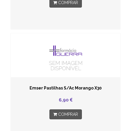
COMPRAR
Emser Pastilhas S/Ac Morango X30
6,90
COMPRAR