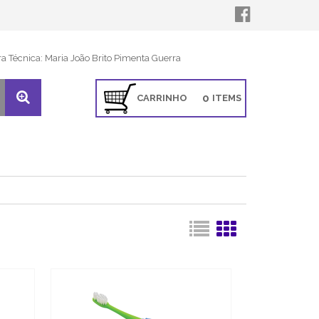
ra Técnica: Maria João Brito Pimenta Guerra
0
CARRINHO
ITEMS