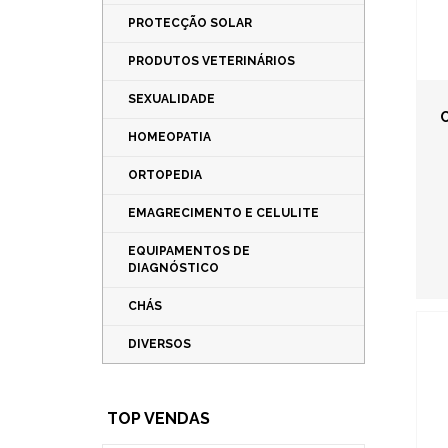
PROTECÇÃO SOLAR
PRODUTOS VETERINÁRIOS
SEXUALIDADE
C
HOMEOPATIA
ORTOPEDIA
EMAGRECIMENTO E CELULITE
EQUIPAMENTOS DE
DIAGNÓSTICO
CHÁS
DIVERSOS
TOP VENDAS