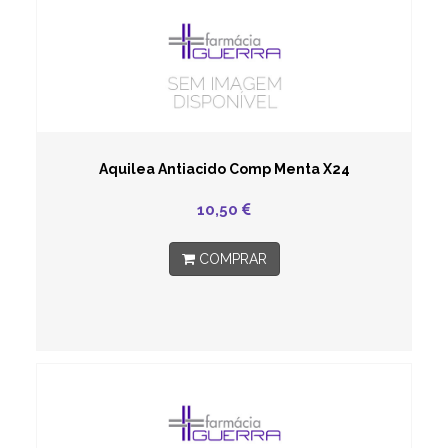
Aquilea Antiacido Comp Menta X24
10,50
COMPRAR