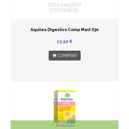
Aquilea Digestivo Comp Mast X30
13,50
COMPRAR
Novidade