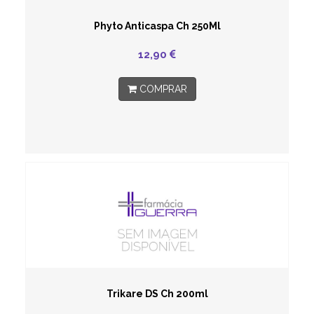
Phyto Anticaspa Ch 250Ml
12,90
COMPRAR
Trikare DS Ch 200ml