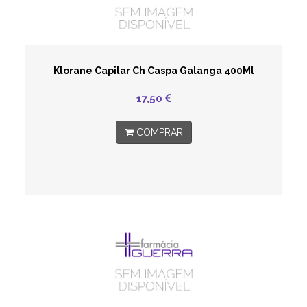
Klorane Capilar Ch Caspa Galanga 400Ml
17,50
COMPRAR