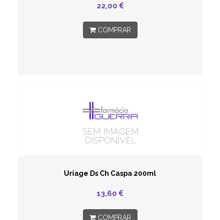
22,00
COMPRAR
Uriage Ds Ch Caspa 200ml
13,60
COMPRAR