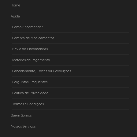
Home
Ajuda
Como Encomendar
Compra de Medicamentos
Envio de Encomendas
Métodos de Pagamento
Cancelamento, Trocas ou Devoluções
Perguntas Frequentes
Politica de Privacidade
Termos e Condições
Quem Somos
Nossos Serviços