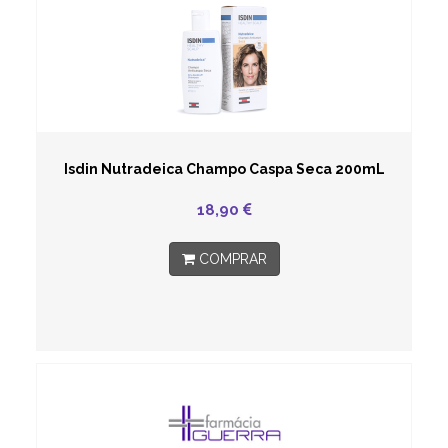
Isdin Nutradeica Champo Caspa Seca 200mL
18,90
COMPRAR