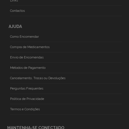
Links
Contactos
AJUDA
Como Encomendar
Compra de Medicamentos
Envio de Encomendas
Métodos de Pagamento
Cancelamento, Trocas ou Devoluções
Perguntas Frequentes
Politica de Privacidade
Termos e Condições
MANTENHA-SE CONECTADO