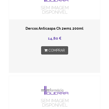
Dercos Anticaspa Ch 2em1 200ml
14,80
COMPRAR