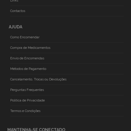
Links
Contactos
AJUDA
Como Encomendar
Compra de Medicamentos
Envio de Encomendas
Métodos de Pagamento
Cancelamento, Trocas ou Devoluções
Perguntas Frequentes
Politica de Privacidade
Termos e Condições
MANTENHA-SE CONECTADO