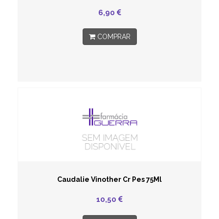
6,90
COMPRAR
Caudalie Vinother Cr Pes 75Ml
10,50