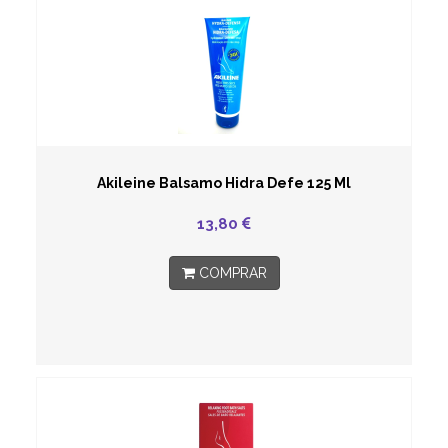
Akileine Balsamo Hidra Defe 125 Ml
13,80
COMPRAR