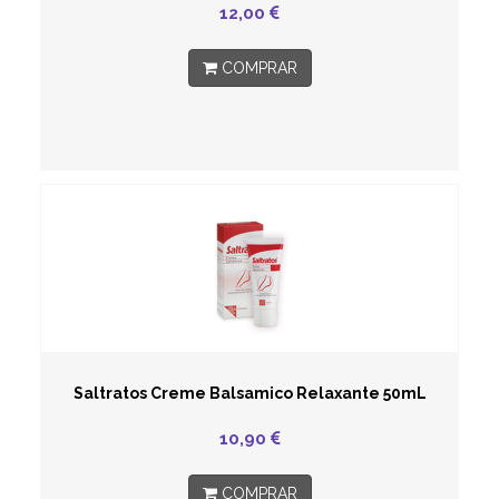
12,00
COMPRAR
Saltratos Creme Balsamico Relaxante 50mL
10,90
COMPRAR