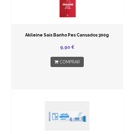
Akileine Sais Banho Pes Cansados 300g
9,90
COMPRAR