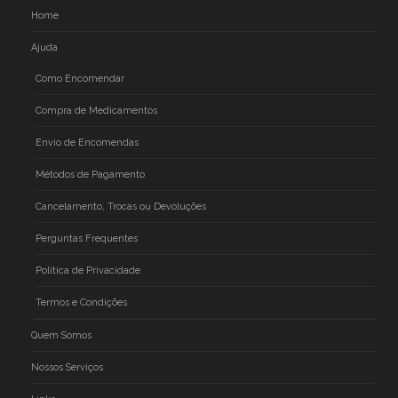
Home
Ajuda
Como Encomendar
Compra de Medicamentos
Envio de Encomendas
Métodos de Pagamento
Cancelamento, Trocas ou Devoluções
Perguntas Frequentes
Politica de Privacidade
Termos e Condições
Quem Somos
Nossos Serviços