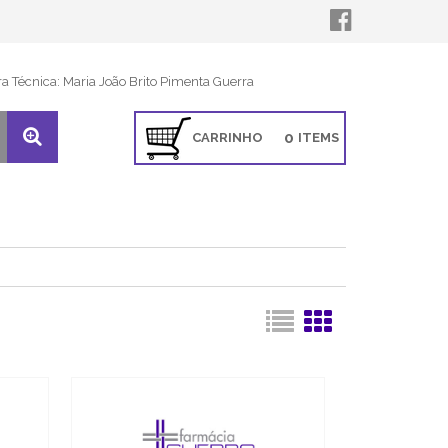
ra Técnica: Maria João Brito Pimenta Guerra
0
CARRINHO
ITEMS