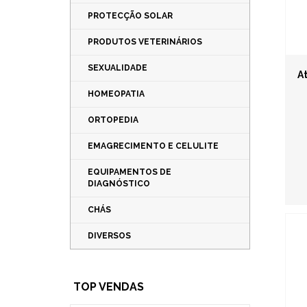
PROTECÇÃO SOLAR
PRODUTOS VETERINÁRIOS
SEXUALIDADE
A
HOMEOPATIA
ORTOPEDIA
EMAGRECIMENTO E CELULITE
EQUIPAMENTOS DE
DIAGNÓSTICO
CHÁS
DIVERSOS
TOP VENDAS