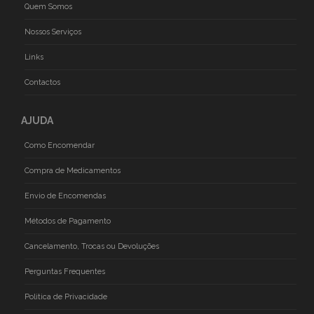
Quem Somos
Nossos Serviços
Links
Contactos
AJUDA
Como Encomendar
Compra de Medicamentos
Envio de Encomendas
Métodos de Pagamento
Cancelamento, Trocas ou Devoluções
Perguntas Frequentes
Politica de Privacidade