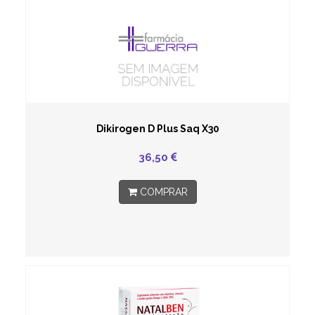
Dikirogen D Plus Saq X30
36,50
COMPRAR