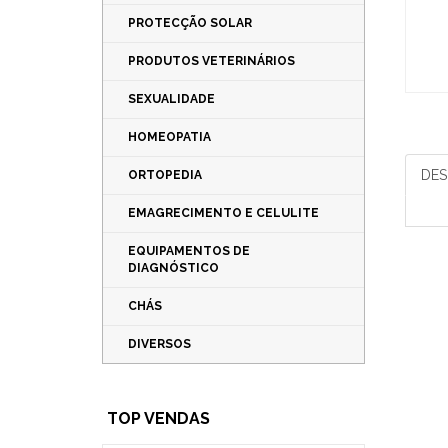
PROTECÇÃO SOLAR
PRODUTOS VETERINÁRIOS
SEXUALIDADE
HOMEOPATIA
DES
ORTOPEDIA
EMAGRECIMENTO E CELULITE
EQUIPAMENTOS DE
DIAGNÓSTICO
CHÁS
DIVERSOS
TOP VENDAS