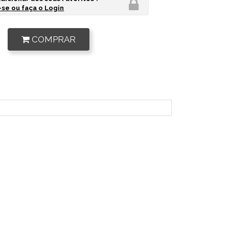
se ou faça o Login
COMPRAR