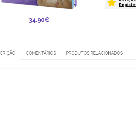
Registe-
34.90€
CRIÇÃO
COMENTÁRIOS
PRODUTOS RELACIONADOS