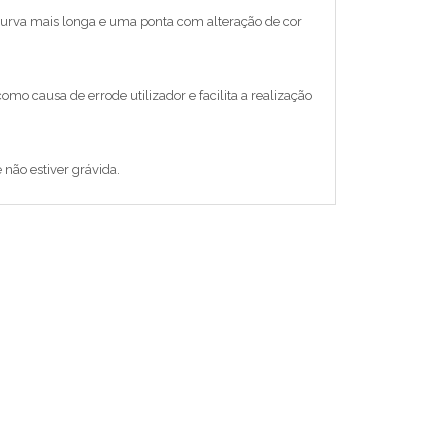
urva mais longa e uma ponta com alteração de cor
mo causa de errode utilizador e facilita a realização
 não estiver grávida.