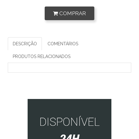
COMPRAR
DESCRIÇÃO
COMENTÁRIOS
PRODUTOS RELACIONADOS