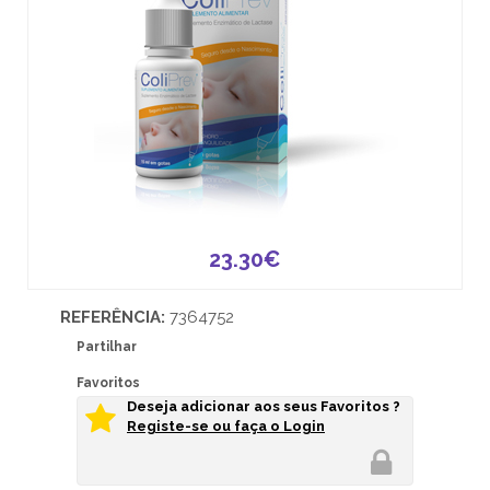
23.30€
REFERÊNCIA:
7364752
Partilhar
Favoritos
Deseja adicionar aos seus Favoritos ?
Registe-se ou faça o Login