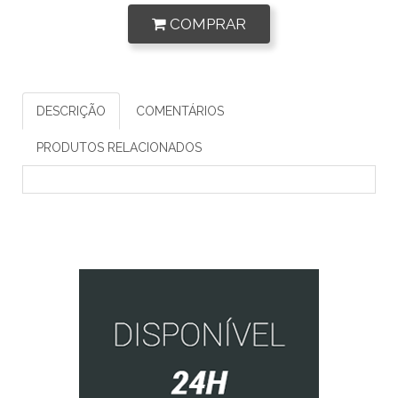
COMPRAR
DESCRIÇÃO
COMENTÁRIOS
PRODUTOS RELACIONADOS