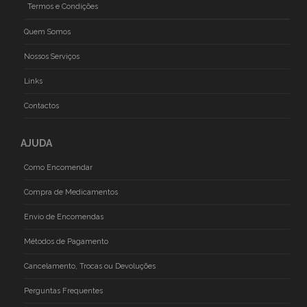
Termos e Condições
Quem Somos
Nossos Serviços
Links
Contactos
AJUDA
Como Encomendar
Compra de Medicamentos
Envio de Encomendas
Métodos de Pagamento
Cancelamento, Trocas ou Devoluções
Perguntas Frequentes