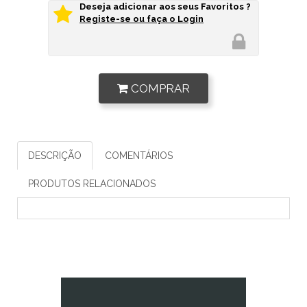
Deseja adicionar aos seus Favoritos ?
Registe-se ou faça o Login
COMPRAR
DESCRIÇÃO
COMENTÁRIOS
PRODUTOS RELACIONADOS