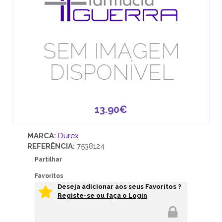
13.90€
MARCA:
Durex
REFERÊNCIA:
7538124
Partilhar
Favoritos
Deseja adicionar aos seus Favoritos ?
Registe-se ou faça o Login