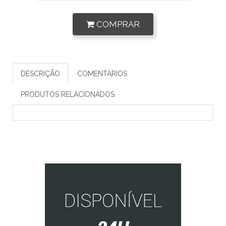
COMPRAR
DESCRIÇÃO
COMENTÁRIOS
PRODUTOS RELACIONADOS