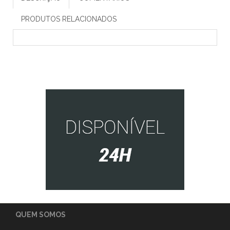
PRODUTOS RELACIONADOS
QUEM SOMOS