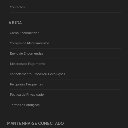
Contactos
AJUDA
Como Encomendar
Compra de Medicamentos
Envio de Encomendas
Métodos de Pagamento
Cancelamento, Trocas ou Devoluções
Perguntas Frequentes
Politica de Privacidade
Termos e Condições
MANTENHA-SE CONECTADO