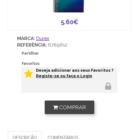
5.60€
MARCA:
Durex
REFERÊNCIA:
6769612
Partilhar
Favoritos
Deseja adicionar aos seus Favoritos ?
Registe-se ou faça o Login
COMPRAR
DESCRIÇÃO
COMENTÁRIOS