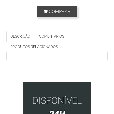
COMPRAR
DESCRIÇÃO
COMENTÁRIOS
PRODUTOS RELACIONADOS