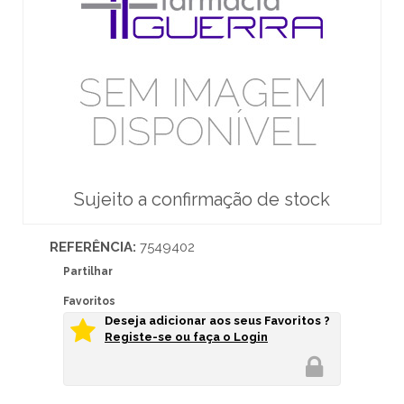
Sujeito a confirmação de stock
REFERÊNCIA:
7549402
Partilhar
Favoritos
Deseja adicionar aos seus Favoritos ?
Registe-se ou faça o Login