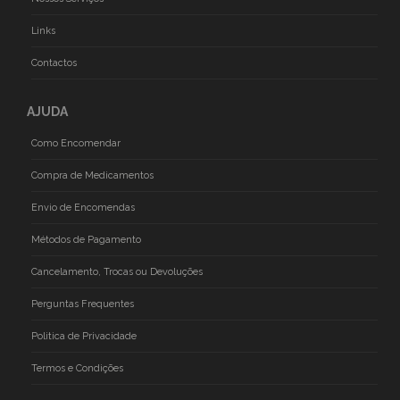
Links
Contactos
AJUDA
Como Encomendar
Compra de Medicamentos
Envio de Encomendas
Métodos de Pagamento
Cancelamento, Trocas ou Devoluções
Perguntas Frequentes
Politica de Privacidade
Termos e Condições