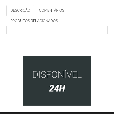
DESCRIÇÃO
COMENTÁRIOS
PRODUTOS RELACIONADOS