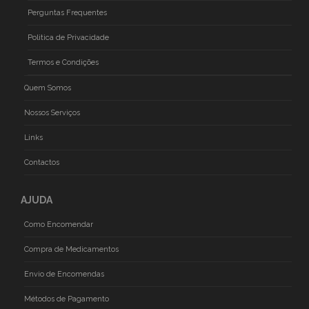
Perguntas Frequentes
Politica de Privacidade
Termos e Condições
Quem Somos
Nossos Serviços
Links
Contactos
AJUDA
Como Encomendar
Compra de Medicamentos
Envio de Encomendas
Métodos de Pagamento