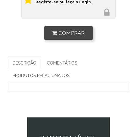
Registe-se ou faça o Login
COMPRAR
DESCRIÇÃO
COMENTÁRIOS
PRODUTOS RELACIONADOS