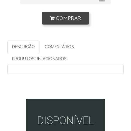
COMPRAR
DESCRIÇÃO
COMENTÁRIOS
PRODUTOS RELACIONADOS