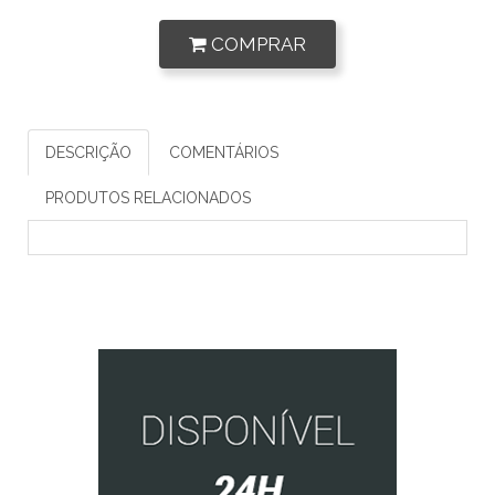
COMPRAR
DESCRIÇÃO
COMENTÁRIOS
PRODUTOS RELACIONADOS