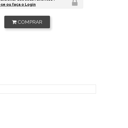
se ou faça o Login
COMPRAR