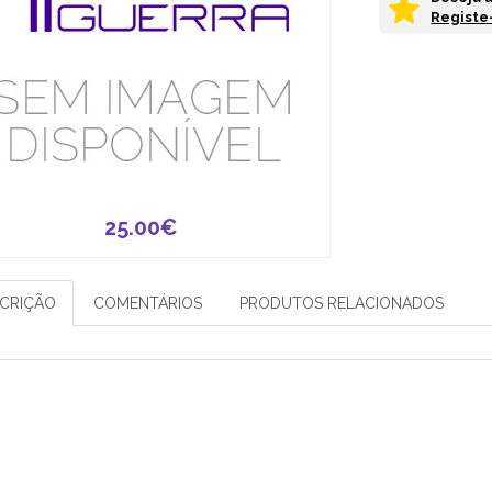
Registe-
25.00€
CRIÇÃO
COMENTÁRIOS
PRODUTOS RELACIONADOS