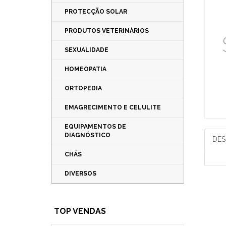
PROTECÇÃO SOLAR
PRODUTOS VETERINÁRIOS
SEXUALIDADE
HOMEOPATIA
ORTOPEDIA
EMAGRECIMENTO E CELULITE
EQUIPAMENTOS DE
DIAGNÓSTICO
DES
CHÁS
DIVERSOS
TOP VENDAS