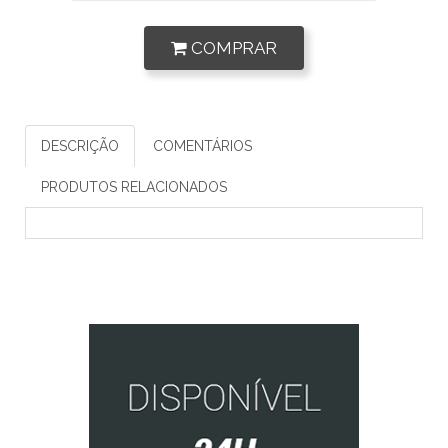
COMPRAR
DESCRIÇÃO
COMENTÁRIOS
PRODUTOS RELACIONADOS