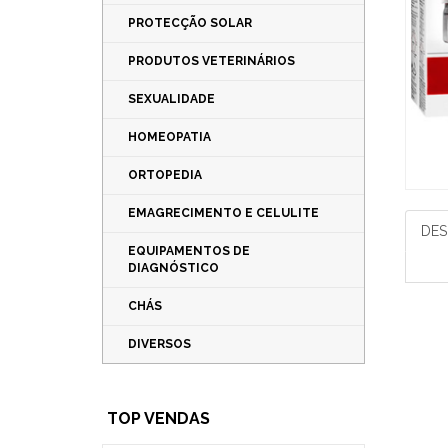
PROTECÇÃO SOLAR
PRODUTOS VETERINÁRIOS
SEXUALIDADE
HOMEOPATIA
ORTOPEDIA
EMAGRECIMENTO E CELULITE
DES
EQUIPAMENTOS DE
DIAGNÓSTICO
CHÁS
DIVERSOS
TOP VENDAS