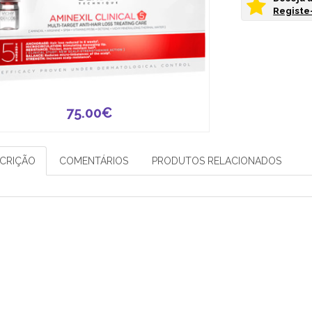
Registe-
75.00€
CRIÇÃO
COMENTÁRIOS
PRODUTOS RELACIONADOS