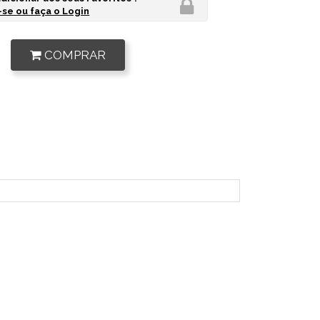
se ou faça o Login
COMPRAR