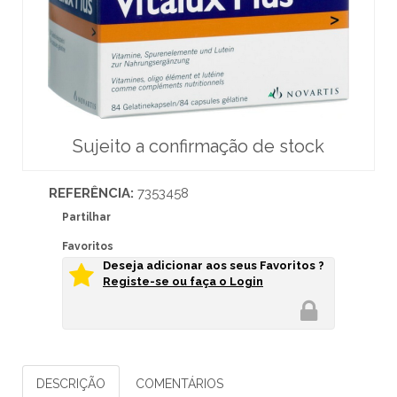
Sujeito a confirmação de stock
REFERÊNCIA:
7353458
Partilhar
Favoritos
Deseja adicionar aos seus Favoritos ?
Registe-se ou faça o Login
DESCRIÇÃO
COMENTÁRIOS