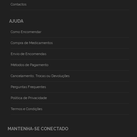
Contactos
AJUDA
Como Encomendar
Compra de Medicamentos
Envio de Encomendas
Métodos de Pagamento
Cancelamento, Trocas ou Devoluções
Perguntas Frequentes
Politica de Privacidade
Termos e Condições
MANTENHA-SE CONECTADO