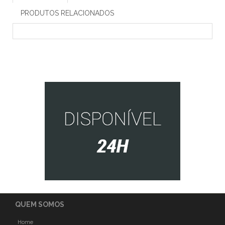
PRODUTOS RELACIONADOS
QUEM SOMOS
Home