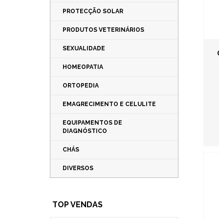
PROTECÇÃO SOLAR
PRODUTOS VETERINÁRIOS
SEXUALIDADE
HOMEOPATIA
ORTOPEDIA
EMAGRECIMENTO E CELULITE
EQUIPAMENTOS DE
DIAGNÓSTICO
CHÁS
DIVERSOS
TOP VENDAS