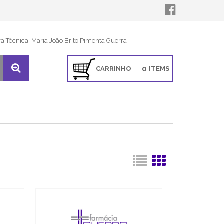
ra Técnica: Maria João Brito Pimenta Guerra
0
CARRINHO
ITEMS