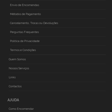
Envio de Encomendas
Métodos de Pagamento
Cancelamento, Trocas ou Devoluções
Perguntas Frequentes
Politica de Privacidade
Termos e Condições
Quem Somos
Nossos Serviços
Links
Contactos
AJUDA
Como Encomendar