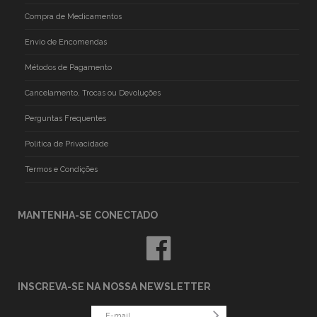
Compra de Medicamentos
Envio de Encomendas
Métodos de Pagamento
Cancelamento, Trocas ou Devoluções
Perguntas Frequentes
Politica de Privacidade
Termos e Condições
MANTENHA-SE CONECTADO
INSCREVA-SE NA NOSSA NEWSLETTER