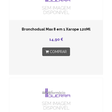
Bronchodual Max 8 em 1 Xarope 120Ml
14,90
COMPRAR